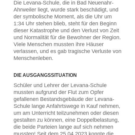
Die Levana-Schule, die in Bad Neuenahr-
Ahrweiler liegt, wurde stark beschädigt, und
der symbolische Moment, als die Uhr um
1:34 Uhr stehen blieb, steht für den Beginn
dieser Katastrophe und den Verlust von Zeit
und Normalität für die Bewohner der Region.
Viele Menschen mussten ihre Häuser
verlassen, und es gab tragische Verluste von
Menschenleben.
DIE AUSGANGSSITUATION
Schüler und Lehrer der Levana-Schule
mussten aufgrund der Flut zum Opfer
gefallenen Bestandsgebäude der Levana-
Schule lange Anfahrtswege in Kauf nehmen,
um am Unterricht teilzunehmen oder diesen
gestalten zu können, eine Doppelbelastung,
die beide Parteien lange auf sich nehmen
mussten! Seit dem 25.04.2023 konnte die