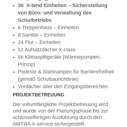
30 X-tend Einheiten – Sicherstellung
von Büro- und Verwaltung des
Schulbetriebs
6 Treppenhaus – Einheiten
8 Sanitär – Einheiten
24 Flur – Einheiten
52 Aufsatzdächer X-class
56 Klimasplitgeräte (Wärmepumpen-
Prinzip)
Podeste & Stahlrampen für Barrierefreiheit
(gemäß Schulbaurichtlinie)
Vordächer über den Eingangsbereichen
PROJEKTBETREUUNG
Die vollumfängliche Projektbetreuung wird
und wurde von der Planungsphase bis zur
schlüsselfertigen Ausführung durch den
AMTRA X-service sichergestellt.