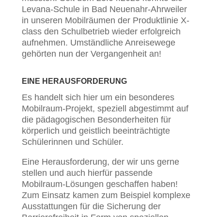
Levana-Schule in Bad Neuenahr-Ahrweiler
in unseren Mobilräumen der Produktlinie X-
class den Schulbetrieb wieder erfolgreich
aufnehmen. Umständliche Anreisewege
gehörten nun der Vergangenheit an!
EINE HERAUSFORDERUNG
Es handelt sich hier um ein besonderes
Mobilraum-Projekt, speziell abgestimmt auf
die pädagogischen Besonderheiten für
körperlich und geistlich beeinträchtigte
Schülerinnen und Schüler.
Eine Herausforderung, der wir uns gerne
stellen und auch hierfür passende
Mobilraum-Lösungen geschaffen haben!
Zum Einsatz kamen zum Beispiel komplexe
Ausstattungen für die Sicherung der