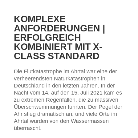
KOMPLEXE
ANFORDERUNGEN |
ERFOLGREICH
KOMBINIERT MIT X-
CLASS STANDARD
Die Flutkatastrophe im Ahrtal war eine der
verheerendsten Naturkatastrophen in
Deutschland in den letzten Jahren. In der
Nacht vom 14. auf den 15. Juli 2021 kam es
zu extremen Regenfällen, die zu massiven
Überschwemmungen führten. Der Pegel der
Ahr stieg dramatisch an, und viele Orte im
Ahrtal wurden von den Wassermassen
überrascht.