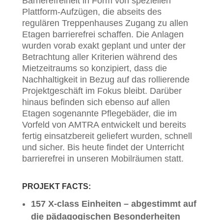
Barrierefreiheit in Form von speziellen
Plattform-Aufzügen, die abseits des
regulären Treppenhauses Zugang zu allen
Etagen barrierefrei schaffen. Die Anlagen
wurden vorab exakt geplant und unter der
Betrachtung aller Kriterien während des
Mietzeitraums so konzipiert, dass die
Nachhaltigkeit in Bezug auf das rollierende
Projektgeschäft im Fokus bleibt. Darüber
hinaus befinden sich ebenso auf allen
Etagen sogenannte Pflegebäder, die im
Vorfeld von AMTRA entwickelt und bereits
fertig einsatzbereit geliefert wurden, schnell
und sicher. Bis heute findet der Unterricht
barrierefrei in unseren Mobilräumen statt.
PROJEKT FACTS:
157 X-class Einheiten – abgestimmt auf
die pädagogischen Besonderheiten