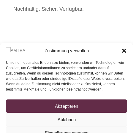
Nachhaltig. Sicher. Verfügbar.
Zustimmung verwalten
Um dir ein optimales Erlebnis zu bieten, verwenden wir Technologien wie
Cookies, um Geräteinformationen zu speichern und/oder darauf
zuzugreifen. Wenn du diesen Technologien zustimmst, können wir Daten
wie das Surfverhalten oder eindeutige IDs auf dieser Website verarbeiten.
Wenn du deine Zustimmung nicht erteilst oder zurückziehst, können
bestimmte Merkmale und Funktionen beeinträchtigt werden.
Akzeptieren
Ablehnen
Einstellungen ansehen