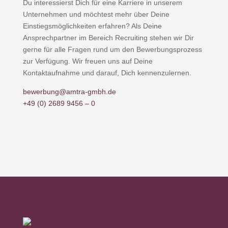
Du interessierst Dich für eine Karriere in unserem
Unternehmen und möchtest mehr über Deine
Einstiegsmöglichkeiten erfahren? Als Deine
Ansprechpartner im Bereich Recruiting stehen wir Dir
gerne für alle Fragen rund um den Bewerbungsprozess
zur Verfügung. Wir freuen uns auf Deine
Kontaktaufnahme und darauf, Dich kennenzulernen.
bewerbung@amtra-gmbh.de
+49 (0) 2689 9456 – 0