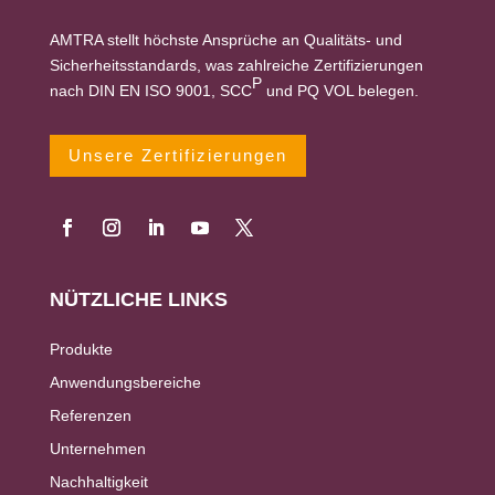
AMTRA stellt höchste Ansprüche an Qualitäts- und
Sicherheitsstandards, was zahlreiche Zertifizierungen
P
nach DIN EN ISO 9001, SCC
und PQ VOL belegen.
Unsere Zertifizierungen
NÜTZLICHE LINKS
Produkte
Anwendungsbereiche
Referenzen
Unternehmen
Nachhaltigkeit