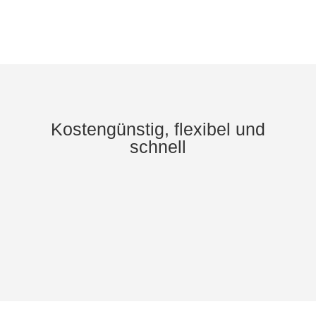
Kostengünstig, flexibel und
schnell