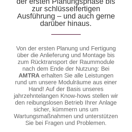
der ersten Planungsphase bis
zur schlüsselfertigen
Ausführung – und auch gerne
darüber hinaus.
Von der ersten Planung und Fertigung
über die Anlieferung und Montage bis
zum Rücktransport der Raummodule
nach dem Ende der Nutzung: Bei
AMTRA
erhalten Sie alle Leistungen
rund um unsere Modulräume aus einer
Hand! Auf der Basis unseres
jahrzehntelangen Know-hows stellen wir
den reibungslosen Betrieb Ihrer Anlage
sicher, kümmern uns um
Wartungsmaßnahmen und unterstützen
Sie bei Fragen und Problemen.