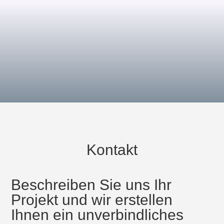
langfristige Einsätze. Wir freuen uns auf Ihre
Anfrage.
Kontakt
Beschreiben Sie uns Ihr
Projekt und wir erstellen
Ihnen ein unverbindliches