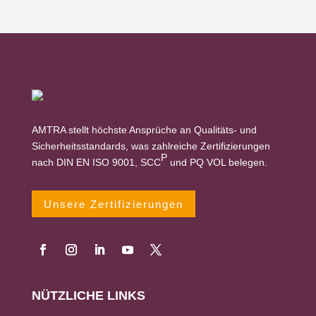
AMTRA stellt höchste Ansprüche an Qualitäts- und
Sicherheitsstandards, was zahlreiche Zertifizierungen
P
nach DIN EN ISO 9001, SCC
und PQ VOL belegen.
Unsere Zertifizierungen
NÜTZLICHE LINKS