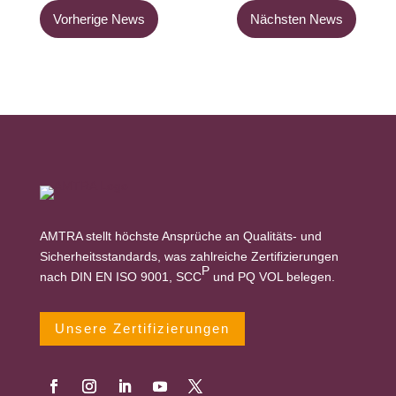
Vorherige News
Nächsten News
AMTRA stellt höchste Ansprüche an Qualitäts- und
Sicherheitsstandards, was zahlreiche Zertifizierungen
P
nach DIN EN ISO 9001, SCC
und PQ VOL belegen.
Unsere Zertifizierungen