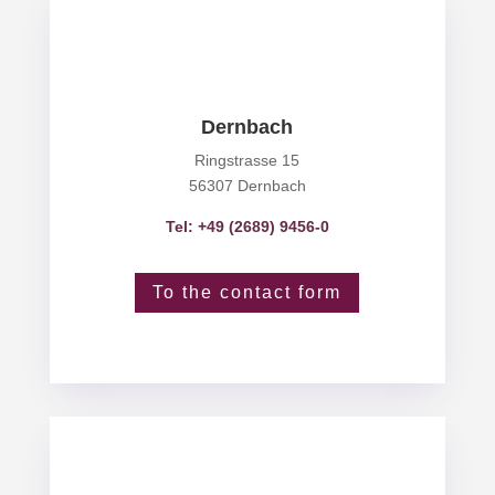
Dernbach
Ringstrasse 15
56307 Dernbach
Tel: +49 (2689) 9456-0
To the contact form