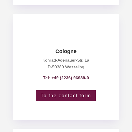
Cologne
Konrad-Adenauer-Str. 1a
D-50389 Wesseling
Tel: +49 (2236) 96989-0
To the contact form