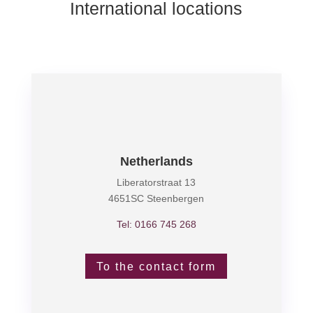
International locations
Netherlands
Liberatorstraat 13
4651SC Steenbergen
Tel: 0166 745 268
To the contact form