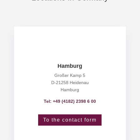
Hamburg
Großer Kamp 5
D-21258 Heidenau
Hamburg
Tel: +49 (4182) 2398 6 00
To the contact form