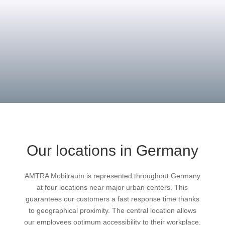
offer a convincing service concept.
Our locations in Germany
AMTRA Mobilraum is represented throughout Germany
at four locations near major urban centers. This
guarantees our customers a fast response time thanks
to geographical proximity. The central location allows
our employees optimum accessibility to their workplace.