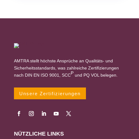
AMTRA stellt höchste Ansprüche an Qualitäts- und
Sicherheitsstandards, was zahlreiche Zertifizierungen
P
nach DIN EN ISO 9001, SCC
und PQ VOL belegen.
Unsere Zertifizierungen
NÜTZLICHE LINKS