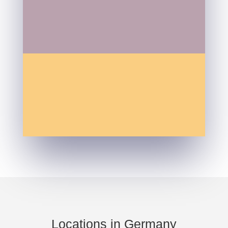
Locations in Germany