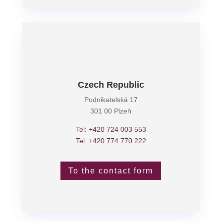
Czech Republic
Podnikatelská 17
301 00 Plzeň
Tel: +420 724 003 553
Tel: +420 774 770 222
To the contact form