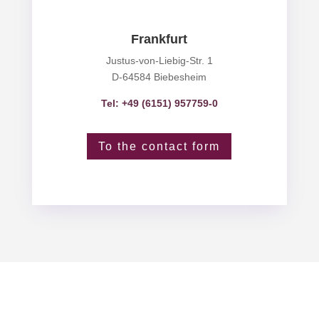
Frankfurt
Justus-von-Liebig-Str. 1
D-64584 Biebesheim
Tel: +49 (6151) 957759-0
To the contact form